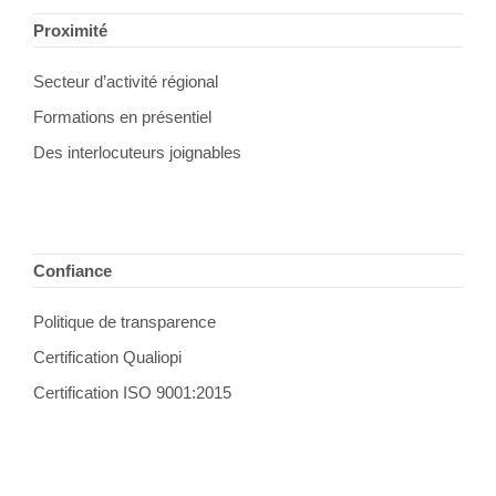
Proximité
Secteur d’activité régional
Formations en présentiel
Des interlocuteurs joignables
Confiance
Politique de transparence
Certification Qualiopi
Certification ISO 9001:2015