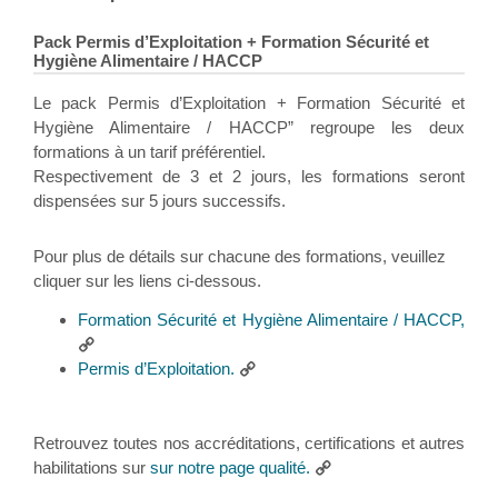
Pack Permis d’Exploitation + Formation Sécurité et
Hygiène Alimentaire / HACCP
Le pack Permis d’Exploitation + Formation Sécurité et
Hygiène Alimentaire / HACCP” regroupe les deux
formations à un tarif préférentiel.
Respectivement de 3 et 2 jours, les formations seront
dispensées sur 5 jours successifs.
Pour plus de détails sur chacune des formations, veuillez
cliquer sur les liens ci-dessous.
Formation Sécurité et Hygiène Alimentaire / HACCP,
Permis d’Exploitation.
Retrouvez toutes nos accréditations, certifications et autres
habilitations sur
sur notre page qualité.