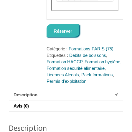
Réserver
Catégorie :
Formations PARIS (75)
Étiquettes :
Débits de boissons
,
Formation HACCP
,
Formation hygiène
,
Formation sécurité alimentaire
,
Licences Alcools
,
Pack formations
,
Permis d'exploitation
Description
Avis (0)
Description