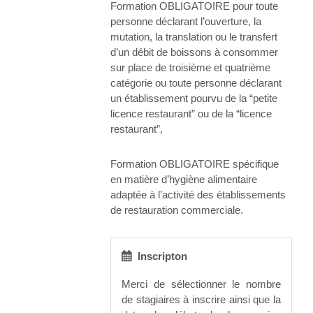
Formation OBLIGATOIRE pour toute
personne déclarant l’ouverture, la
mutation, la translation ou le transfert
d’un débit de boissons à consommer
sur place de troisième et quatrième
catégorie ou toute personne déclarant
un établissement pourvu de la “petite
licence restaurant” ou de la “licence
restaurant”,
Formation OBLIGATOIRE spécifique
en matière d’hygiène alimentaire
adaptée à l’activité des établissements
de restauration commerciale.
Inscripton
Merci de sélectionner le nombre
de stagiaires à inscrire ainsi que la