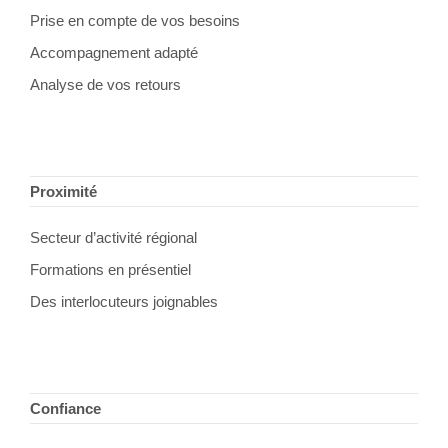
Prise en compte de vos besoins
Accompagnement adapté
Analyse de vos retours
Proximité
Secteur d’activité régional
Formations en présentiel
Des interlocuteurs joignables
Confiance