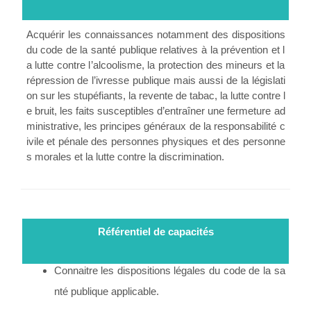
Acquérir les connaissances notamment des dispositions
du code de la santé publique relatives à la prévention et l
a lutte contre l’alcoolisme, la protection des mineurs et la
répression de l’ivresse publique mais aussi de la législati
on sur les stupéfiants, la revente de tabac, la lutte contre l
e bruit, les faits susceptibles d’entraîner une fermeture ad
ministrative, les principes généraux de la responsabilité c
ivile et pénale des personnes physiques et des personne
s morales et la lutte contre la discrimination.
Référentiel de capacités
Connaitre les dispositions légales du code de la sa
nté publique applicable.