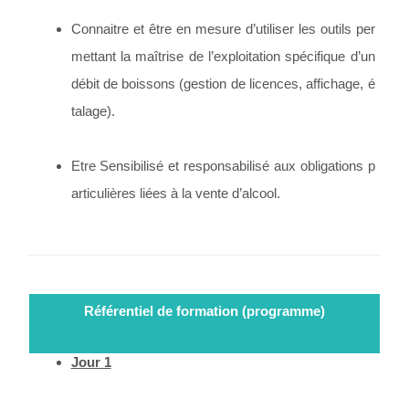
Connaitre et être en mesure d’utiliser les outils per
mettant la maîtrise de l’exploitation spécifique d’un
débit de boissons (gestion de licences, affichage, é
talage).
Etre Sensibilisé et responsabilisé aux obligations p
articulières liées à la vente d’alcool.
Référentiel de formation (programme)
Jour 1