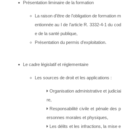
Présentation liminaire de la formation
La raison d’être de l’obligation de formation m
entionnée au I de l’article R. 3332-4-1 du cod
e de la santé publique,
Présentation du permis d’exploitation.
Le cadre législatif et réglementaire
Les sources de droit et les applications :
Organisation administrative et judiciai
re,
Responsabilité civile et pénale des p
ersonnes morales et physiques,
Les délits et les infractions, la mise e