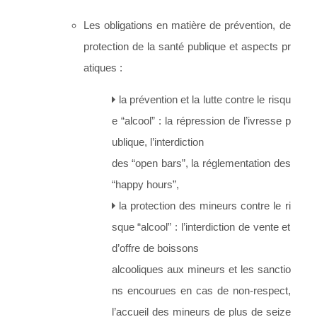
Les obligations en matière de prévention, de
protection de la santé publique et aspects pr
atiques :
la prévention et la lutte contre le risqu
e “alcool” : la répression de l’ivresse p
ublique, l’interdiction
des “open bars”, la réglementation des
“happy hours”,
la protection des mineurs contre le ri
sque “alcool” : l’interdiction de vente et
d’offre de boissons
alcooliques aux mineurs et les sanctio
ns encourues en cas de non-respect,
l’accueil des mineurs de plus de seize