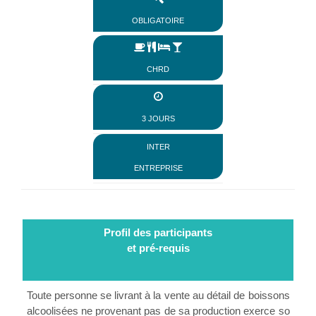
obligatoire
CHRD
3 jours
inter
entreprise
Profil des participants
et pré-requis
Toute personne se livrant à la vente au détail de boissons
alcoolisées ne provenant pas de sa production exerce so