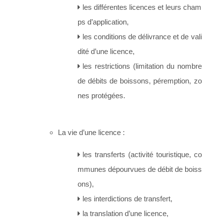
les différentes licences et leurs cham
ps d’application,
les conditions de délivrance et de vali
dité d’une licence,
les restrictions (limitation du nombre
de débits de boissons, péremption, zo
nes protégées.
La vie d’une licence :
les transferts (activité touristique, co
mmunes dépourvues de débit de boiss
ons),
les interdictions de transfert,
la translation d’une licence,