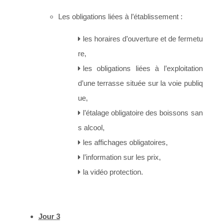
Les obligations liées à l’établissement :
les horaires d’ouverture et de fermetu
re,
les obligations liées à l’exploitation
d’une terrasse située sur la voie publiq
ue,
l’étalage obligatoire des boissons san
s alcool,
les affichages obligatoires,
l’information sur les prix,
la vidéo protection.
Jour 3