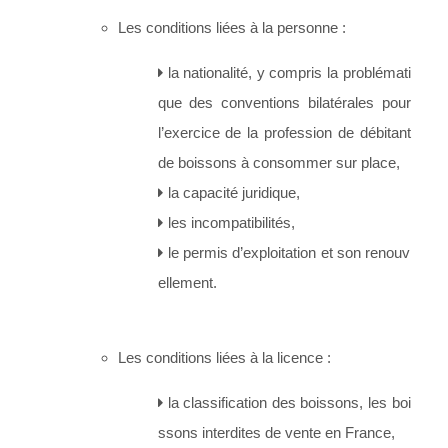
Les conditions liées à la personne :
la nationalité, y compris la problémati
que des conventions bilatérales pour
l’exercice de la profession de débitant
de boissons à consommer sur place,
la capacité juridique,
les incompatibilités,
le permis d’exploitation et son renouv
ellement.
Les conditions liées à la licence :
la classification des boissons, les boi
ssons interdites de vente en France,