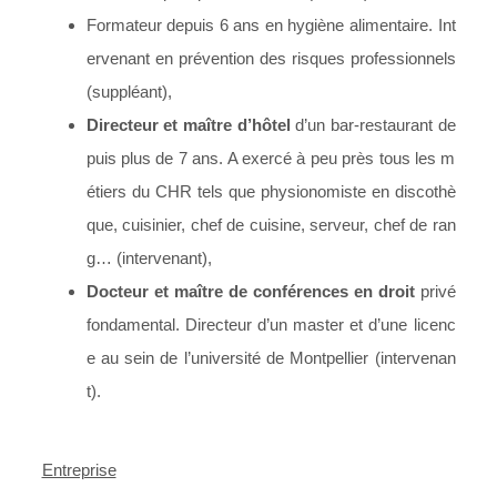
Formateur depuis 6 ans en hygiène alimentaire. Int
ervenant en prévention des risques professionnels
(suppléant),
Directeur et maître d’hôtel
d’un bar-restaurant de
puis plus de 7 ans. A exercé à peu près tous les m
étiers du CHR tels que physionomiste en discothè
que, cuisinier, chef de cuisine, serveur, chef de ran
g… (intervenant),
Docteur et maître de conférences en droit
privé
fondamental. Directeur d’un master et d’une licenc
e au sein de l’université de Montpellier (intervenan
t).
Entreprise