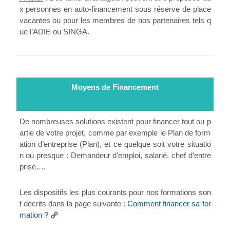
x personnes en auto-financement sous réserve de place
vacantes ou pour les membres de nos partenaires tels q
ue l’ADIE ou SINGA.
Moyens de Financement
De nombreuses solutions existent pour financer tout ou p
artie de votre projet, comme par exemple le Plan de form
ation d’entreprise (Plan), et ce quelque soit votre situatio
n ou presque : Demandeur d’emploi, salarié, chef d’entre
prise….
Les dispositifs les plus courants pour nos formations son
t décrits dans la page suivante :
Comment financer sa for
mation ?