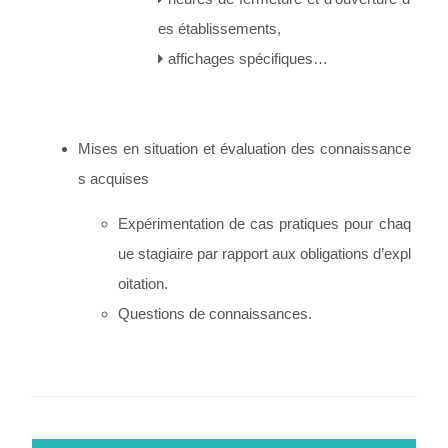
es établissements,
affichages spécifiques…
Mises en situation et évaluation des connaissance
s acquises
Expérimentation de cas pratiques pour chaq
ue stagiaire par rapport aux obligations d’expl
oitation.
Questions de connaissances.