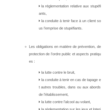
la réglementation relative aux stupéfi
ants,
la conduite à tenir face à un client so
us l’emprise de stupéfiants.
Les obligations en matière de prévention, de
protection de l’ordre public et aspects pratiqu
es :
la lutte contre le bruit,
la conduite à tenir en cas de tapage e
t autres troubles, dans ou aux abords
de l’établissement,
la lutte contre l’alcool au volant,
la réglementation sur les jeux et loteri