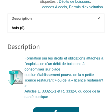
Étiquettes :
Débits de boissons
,
Licences Alcools
,
Permis d'exploitation
Description
Avis (0)
Description
Formation sur les droits et obligations attachés à
l’exploitation d’un débit de boissons à
consommer sur place
ou d’un établissement pourvu de la « petite
licence restaurant » ou de la « licence restaurant
» :
Articles L. 3332-1-1 et R. 3332-6 du code de la
santé publique