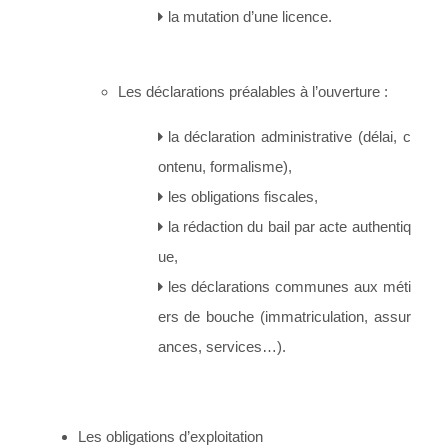
la mutation d’une licence.
Les déclarations préalables à l’ouverture :
la déclaration administrative (délai, c
ontenu, formalisme),
les obligations fiscales,
la rédaction du bail par acte authentiq
ue,
les déclarations communes aux méti
ers de bouche (immatriculation, assur
ances, services…).
Les obligations d’exploitation