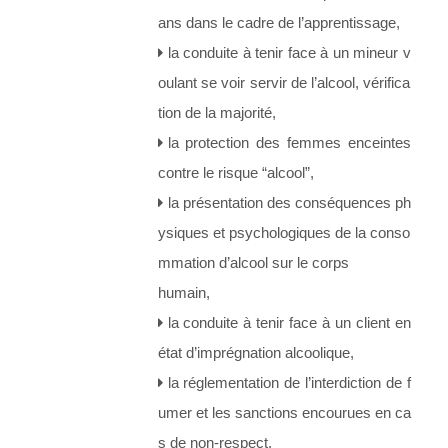
ans dans le cadre de l’apprentissage,
la conduite à tenir face à un mineur v
oulant se voir servir de l’alcool, vérifica
tion de la majorité,
la protection des femmes enceintes
contre le risque “alcool”,
la présentation des conséquences ph
ysiques et psychologiques de la conso
mmation d’alcool sur le corps
humain,
la conduite à tenir face à un client en
état d’imprégnation alcoolique,
la réglementation de l’interdiction de f
umer et les sanctions encourues en ca
s de non-respect,