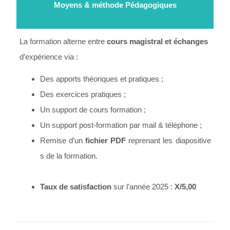
Moyens & méthode Pédagogiques
La formation alterne entre
cours magistral et échanges
d’expérience via :
Des apports théoriques et pratiques ;
Des exercices pratiques ;
Un support de cours formation ;
Un support post-formation par mail & téléphone ;
Remise d’un
fichier PDF
reprenant les diapositive
s de la formation.
Taux de satisfaction
sur l’année 2025 :
X/5,00