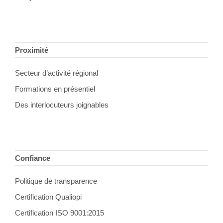
Proximité
Secteur d’activité régional
Formations en présentiel
Des interlocuteurs joignables
Confiance
Politique de transparence
Certification Qualiopi
Certification ISO 9001:2015