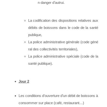
n danger d’autrui.
La codification des dispositions relatives aux
débits de boissons dans le code de la santé
publique,
La police administrative générale (code géné
ral des collectivités territoriales),
La police administrative spéciale (code de la
santé publique).
Jour 2
Les conditions d’ouverture d’un débit de boissons à
consommer sur place (café, restaurant…)