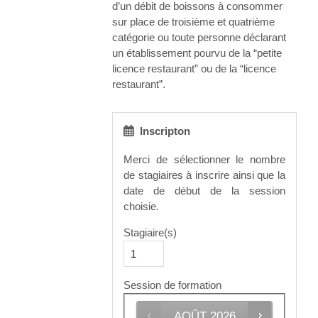
d’un débit de boissons à consommer
sur place de troisième et quatrième
catégorie ou toute personne déclarant
un établissement pourvu de la “petite
licence restaurant” ou de la “licence
restaurant”.
Inscripton
Merci de sélectionner le nombre
de stagiaires à inscrire ainsi que la
date de début de la session
choisie.
Stagiaire(s)
Session de formation
AOÛT
2026