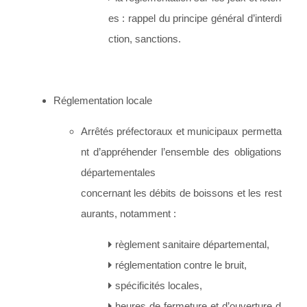
es : rappel du principe général d’interdi
ction, sanctions.
Réglementation locale
Arrêtés préfectoraux et municipaux permetta
nt d’appréhender l’ensemble des obligations
départementales
concernant les débits de boissons et les rest
aurants, notamment :
règlement sanitaire départemental,
réglementation contre le bruit,
spécificités locales,
heures de fermeture et d’ouverture d