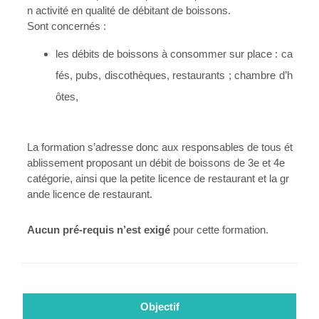
n activité en qualité de débitant de boissons.
Sont concernés :
les débits de boissons à consommer sur place : ca
fés, pubs, discothèques, restaurants ; chambre d’h
ôtes,
La formation s’adresse donc aux responsables de tous ét
ablissement proposant un débit de boissons de 3e et 4e
catégorie, ainsi que la petite licence de restaurant et la gr
ande licence de restaurant.
Aucun pré-requis n’est exigé
pour cette formation.
Objectif