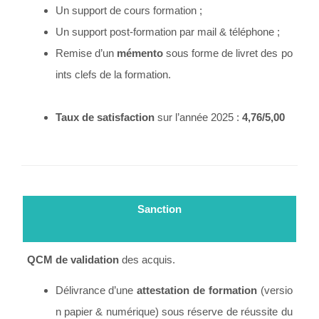
Un support de cours formation ;
Un support post-formation par mail & téléphone ;
Remise d’un
mémento
sous forme de livret des po
ints clefs de la formation.
Taux de satisfaction
sur l’année 2025 :
4,76/5,00
Sanction
QCM de validation
des acquis.
Délivrance d’une
attestation de formation
(versio
n papier & numérique) sous réserve de réussite du