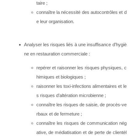
taire ;
connaître la nécessité des autocontrôles et d
e leur organisation.
Analyser les risques liés à une insuffisance d’hygiè
ne en restauration commerciale :
repérer et raisonner les risques physiques, c
himiques et biologiques ;
raisonner les toxi-infections alimentaires et le
s risques d’altération microbienne ;
connaître les risques de saisie, de procès-ve
rbaux et de fermeture ;
connaître les risques de communication nég
ative, de médiatisation et de perte de clientèl