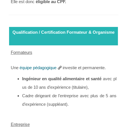
Elle est donc
éligible au CPF.
Qualification / Certification Formateur & Organisme
Formateurs
Une
équipe pédagogique
investie et permanente.
Ingénieur en qualité alimentaire et santé
avec pl
us de 10 ans d’expérience (titulaire),
Cadre dirigeant de l’entreprise avec plus de 5 ans
d’expérience (suppléant).
Entreprise