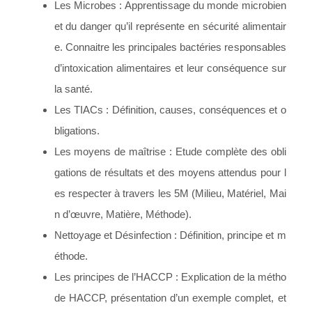
Les Microbes : Apprentissage du monde microbien
et du danger qu’il représente en sécurité alimentair
e. Connaitre les principales bactéries responsables
d’intoxication alimentaires et leur conséquence sur
la santé.
Les TIACs : Définition, causes, conséquences et o
bligations.
Les moyens de maîtrise : Etude complète des obli
gations de résultats et des moyens attendus pour l
es respecter à travers les 5M (Milieu, Matériel, Mai
n d’œuvre, Matière, Méthode).
Nettoyage et Désinfection : Définition, principe et m
éthode.
Les principes de l’HACCP : Explication de la métho
de HACCP, présentation d’un exemple complet, et