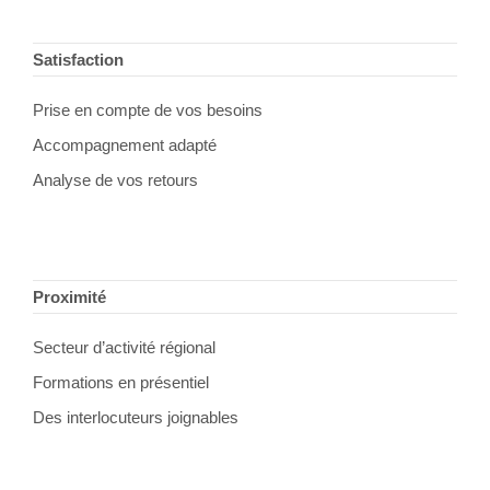
Footer
Satisfaction
Prise en compte de vos besoins
Accompagnement adapté
Analyse de vos retours
Proximité
Secteur d’activité régional
Formations en présentiel
Des interlocuteurs joignables