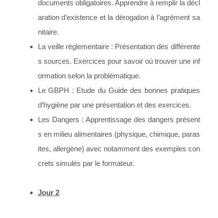
documents obligatoires. Apprendre à remplir la décl
aration d’existence et la dérogation à l’agrément sa
nitaire.
La veille règlementaire : Présentation des différente
s sources. Exercices pour savoir où trouver une inf
ormation selon la problématique.
Le GBPH : Etude du Guide des bonnes pratiques
d’hygiène par une présentation et des exercices.
Les Dangers : Apprentissage des dangers présent
s en milieu alimentaires (physique, chimique, paras
ites, allergène) avec notamment des exemples con
crets simulés par le formateur.
Jour 2