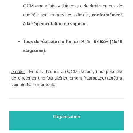
QCM « pour faire valoir ce que de droit » en cas de
contrôle par les services officiels,
conformément
à la réglementation en vigueur.
Taux de réussite
sur l’année 2025 :
97,82% (45/46
stagiaires)
.
A noter
: En cas d’échec au QCM de test, il est possible
de le retenter une fois ultérieurement (rattrapage) après a
voir étudié le mémento.
Organisation