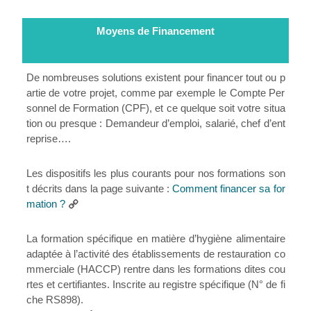
Moyens de Financement
De nombreuses solutions existent pour financer tout ou p
artie de votre projet, comme par exemple le Compte Per
sonnel de Formation (CPF), et ce quelque soit votre situa
tion ou presque : Demandeur d’emploi, salarié, chef d’ent
reprise….
Les dispositifs les plus courants pour nos formations son
t décrits dans la page suivante :
Comment financer sa for
mation ?
La formation spécifique en matière d’hygiène alimentaire
adaptée à l’activité des établissements de restauration co
mmerciale (HACCP) rentre dans les formations dites cou
rtes et certifiantes. Inscrite au registre spécifique (N° de fi
che RS898).