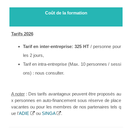
Coût de la formation
Tarifs 2026
Tarif
en inter-entreprise
: 325 HT
/ personne pour
les 2 jours,
Tarif en intra-entreprise (Max. 10 personnes / sessi
ons) : nous consulter.
A noter
: Des tarifs avantageux peuvent être proposés au
x personnes en auto-financement sous réserve de place
vacantes ou pour les membres de nos partenaires tels q
ue l’
ADIE
ou
SINGA
.