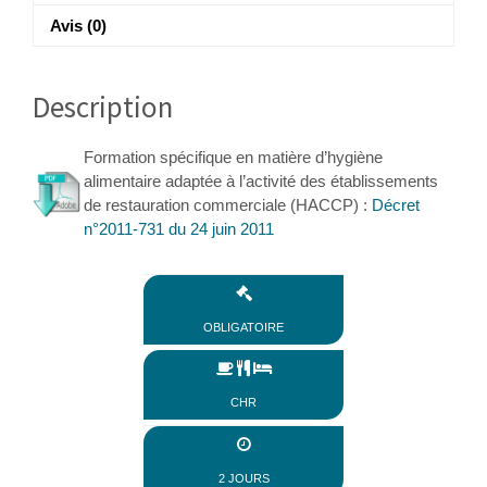
Avis (0)
Description
Formation spécifique en matière d’hygiène
alimentaire adaptée à l’activité des établissements
de restauration commerciale (HACCP) :
Décret
n°2011-731 du 24 juin 2011
obligatoire
CHR
2 jours