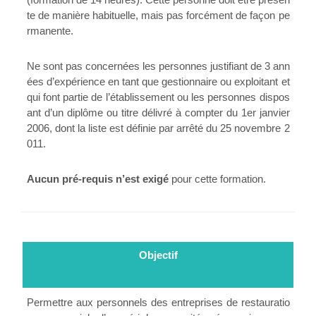
te de manière habituelle, mais pas forcément de façon pe
rmanente.
Ne sont pas concernées les personnes justifiant de 3 ann
ées d’expérience en tant que gestionnaire ou exploitant et
qui font partie de l’établissement ou les personnes dispos
ant d’un diplôme ou titre délivré à compter du 1er janvier
2006, dont la liste est définie par arrêté du 25 novembre 2
011.
Aucun pré-requis n’est exigé
pour cette formation.
Objectif
Permettre aux personnels des entreprises de restauratio