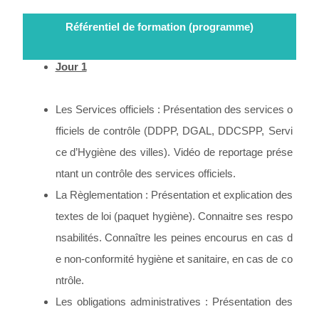
Référentiel de formation (programme)
Jour 1
Les Services officiels : Présentation des services o
fficiels de contrôle (DDPP, DGAL, DDCSPP, Servi
ce d’Hygiène des villes). Vidéo de reportage prése
ntant un contrôle des services officiels.
La Règlementation : Présentation et explication des
textes de loi (paquet hygiène). Connaitre ses respo
nsabilités. Connaître les peines encourus en cas d
e non-conformité hygiène et sanitaire, en cas de co
ntrôle.
Les obligations administratives : Présentation des