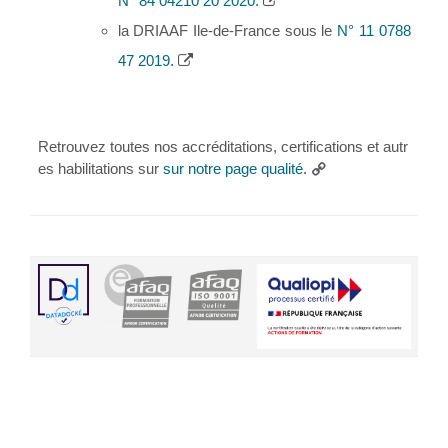
N° 84 04210 20 2020.
la DRIAAF Ile-de-France sous le
N° 11 0788
47 2019.
Retrouvez toutes nos accréditations, certifications et autr
es habilitations sur
sur notre page qualité.