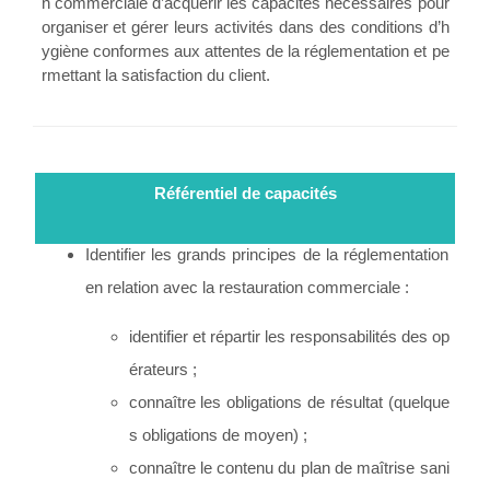
n commerciale d’acquérir les capacités nécessaires pour
organiser et gérer leurs activités dans des conditions d’h
ygiène conformes aux attentes de la réglementation et pe
rmettant la satisfaction du client.
Référentiel de capacités
Identifier les grands principes de la réglementation
en relation avec la restauration commerciale :
identifier et répartir les responsabilités des op
érateurs ;
connaître les obligations de résultat (quelque
s obligations de moyen) ;
connaître le contenu du plan de maîtrise sani