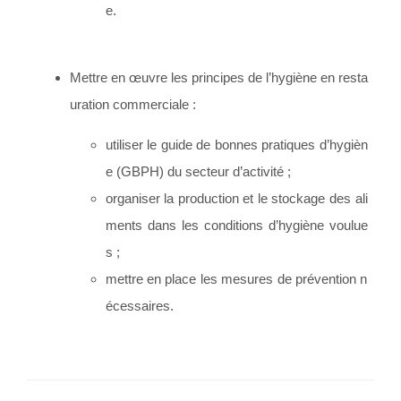
e.
Mettre en œuvre les principes de l’hygiène en resta
uration commerciale :
utiliser le guide de bonnes pratiques d’hygièn
e (GBPH) du secteur d’activité ;
organiser la production et le stockage des ali
ments dans les conditions d’hygiène voulue
s ;
mettre en place les mesures de prévention n
écessaires.