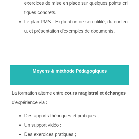
exercices de mise en place sur quelques points cri
tiques concrets.
Le plan PMS : Explication de son utilité, du conten
u, et présentation d’exemples de documents.
Moyens & méthode Pédagogiques
La formation alterne entre
cours magistral et échanges
d’expérience via :
Des apports théoriques et pratiques ;
Un support vidéo ;
Des exercices pratiques ;