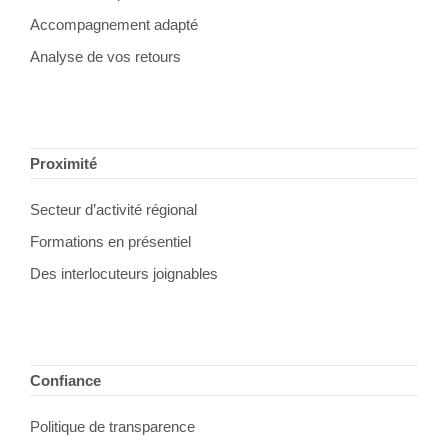
Accompagnement adapté
Analyse de vos retours
Proximité
Secteur d’activité régional
Formations en présentiel
Des interlocuteurs joignables
Confiance
Politique de transparence