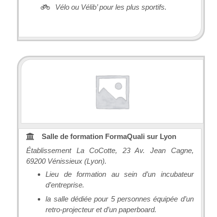
Vélo ou Vélib’ pour les plus sportifs.
Salle de formation FormaQuali sur Lyon
Établissement La CoCotte, 23 Av. Jean Cagne,
69200 Vénissieux (Lyon).
Lieu de formation au sein d’un incubateur
d’entreprise.
la salle dédiée pour 5 personnes équipée d’un
retro-projecteur et d’un paperboard.