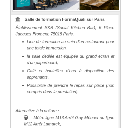
Salle de formation FormaQuali sur Paris
Établissement SKB (Social Kitchen Bar), 6 Place
Jacques Froment, 75018 Paris.
Lieu de formation au sein d’un restaurant pour
une totale immersion,
la salle dédiée est équipée du grand écran et
d’un paperboard,
Café et bouteilles d’eau à disposition des
apprenants,
Possibilité de prendre le repas sur place (non
compris dans la prestation).
Alternative à la voiture :
Métro ligne M13 Arrêt Guy Môquet ou ligne
M12 Arrêt Lamarck,