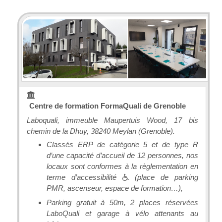
Centre de formation FormaQuali de Grenoble
Laboquali, immeuble Maupertuis Wood, 17 bis
chemin de la Dhuy, 38240 Meylan (Grenoble).
Classés ERP de catégorie 5 et de type R
d’une capacité d’accueil de 12 personnes, nos
locaux sont conformes à la règlementation en
terme d’accessibilité
(place de parking
PMR, ascenseur, espace de formation…),
Parking gratuit à 50m, 2 places réservées
LaboQuali et garage à vélo attenants au