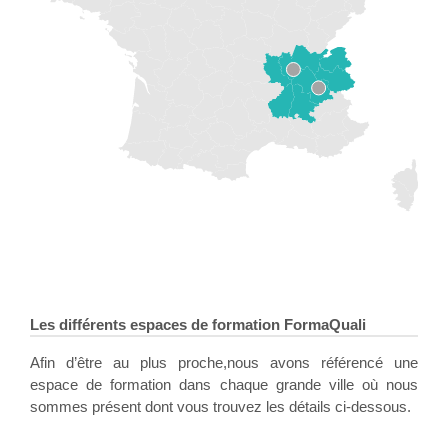
Les différents espaces de formation FormaQuali
Afin d’être au plus proche,nous avons référencé une
espace de formation dans chaque grande ville où nous
sommes présent dont vous trouvez les détails ci-dessous.